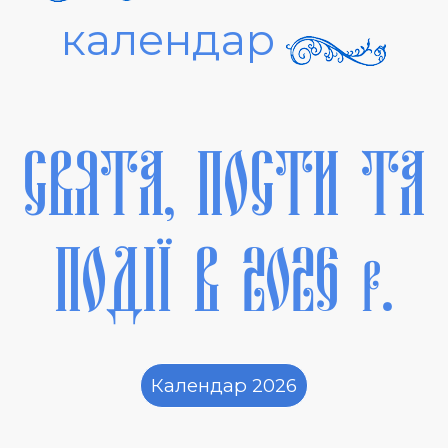
календар
СВЯТА, ПОСТИ ТА
ПОДІЇ В 2026 р.
Календар 2026