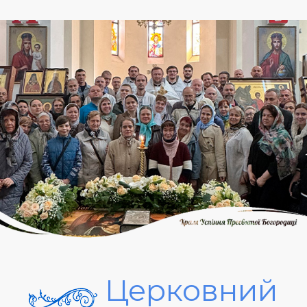
Церковний