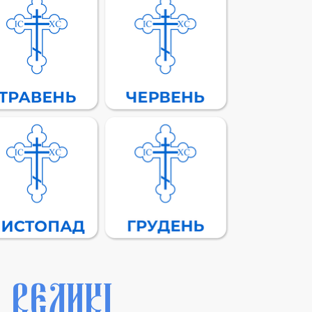
ВЕЛИКІ,