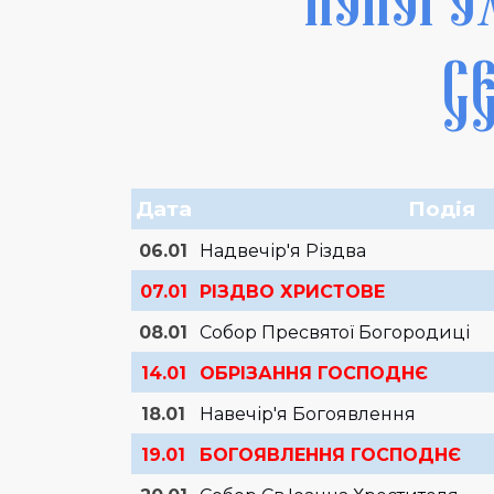
С
Дата
Подія
06.01
Надвечір'я Різдва
07.01
РІЗДВО ХРИСТОВЕ
08.01
Собор Пресвятої Богородиці
14.01
ОБРІЗАННЯ ГОСПОДНЄ
18.01
Навечір'я Богоявлення
19.01
БОГОЯВЛЕННЯ ГОСПОДНЄ