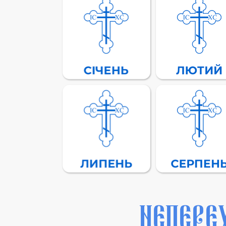
НЕПЕРЕ