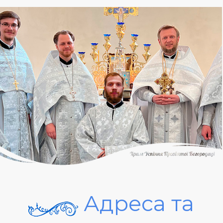
Адреса та