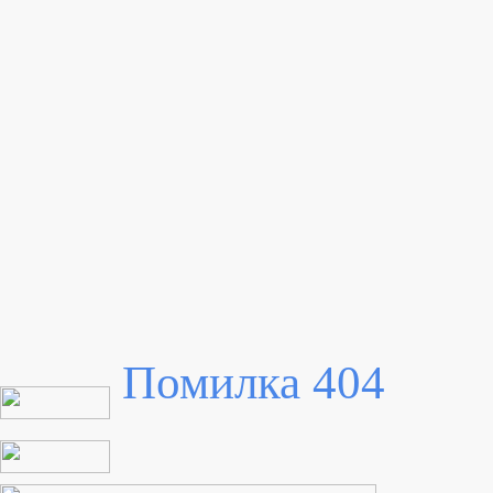
Помилка 404