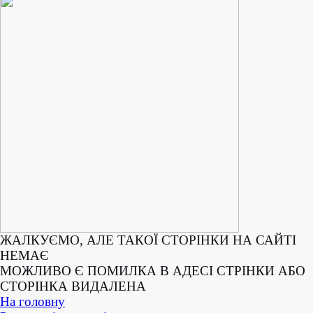
ЖАЛКУЄМО, АЛЕ ТАКОЇ СТОРІНКИ НА САЙТІ
НЕМАЄ
МОЖЛИВО Є ПОМИЛКА В АДЕСІ СТРІНКИ АБО
СТОРІНКА ВИДАЛЕНА
На головну