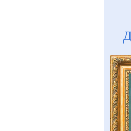
Перейти до контакту